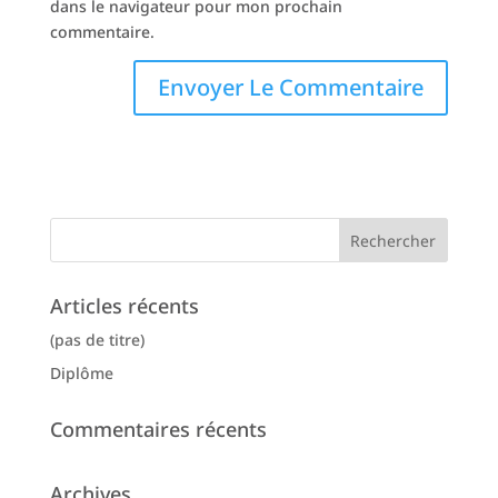
dans le navigateur pour mon prochain
commentaire.
Articles récents
(pas de titre)
Diplôme
Commentaires récents
Archives