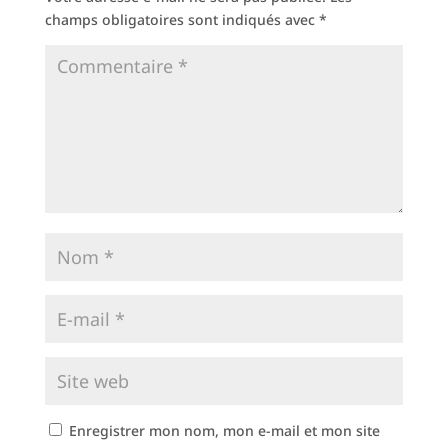
champs obligatoires sont indiqués avec
*
Enregistrer mon nom, mon e-mail et mon site