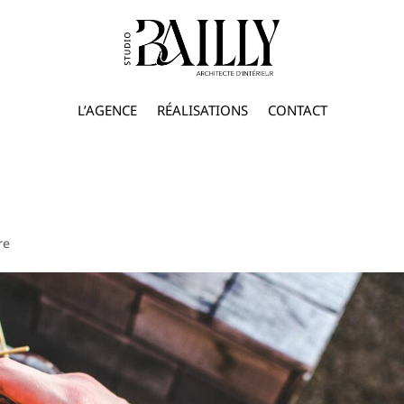
L’AGENCE
RÉALISATIONS
CONTACT
re