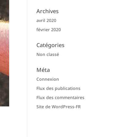
Archives
avril 2020
février 2020
Catégories
Non classé
Méta
Connexion
Flux des publications
Flux des commentaires
Site de WordPress-FR