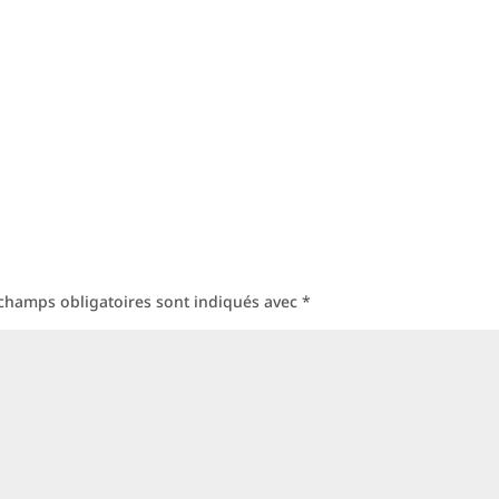
champs obligatoires sont indiqués avec
*