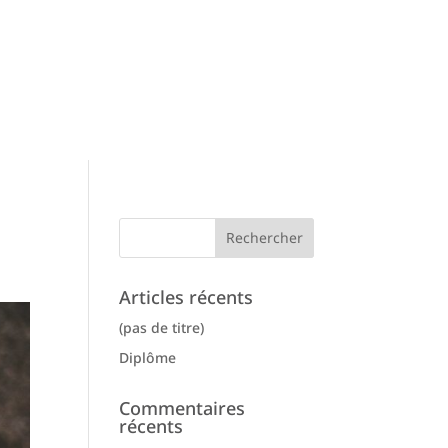
Articles récents
(pas de titre)
Diplôme
Commentaires
récents