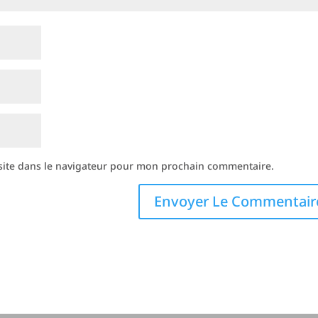
site dans le navigateur pour mon prochain commentaire.