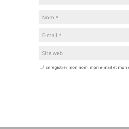
Enregistrer mon nom, mon e-mail et mon 