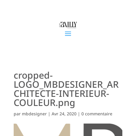
cropped-
LOGO_MBDESIGNER_AR
CHITECTE-INTERIEUR-
COULEUR.png
par
mbdesigner
|
Avr 24, 2020
|
0 commentaire