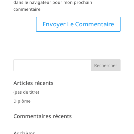
dans le navigateur pour mon prochain
commentaire.
Articles récents
(pas de titre)
Diplôme
Commentaires récents
Archives