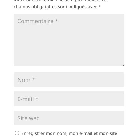
champs obligatoires sont indiqués avec
*
Enregistrer mon nom, mon e-mail et mon site