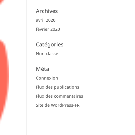
Archives
avril 2020
février 2020
Catégories
Non classé
Méta
Connexion
Flux des publications
Flux des commentaires
Site de WordPress-FR