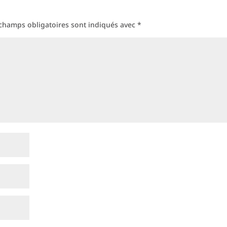
champs obligatoires sont indiqués avec
*