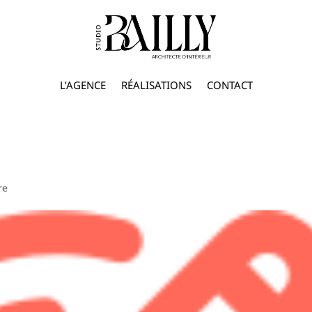
L’AGENCE
RÉALISATIONS
CONTACT
re