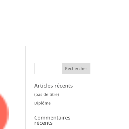
Articles récents
(pas de titre)
Diplôme
Commentaires
récents