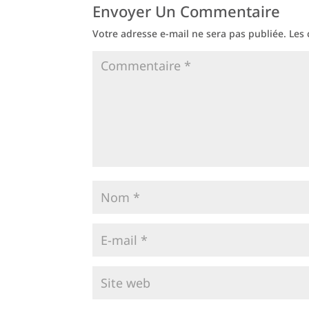
Envoyer Un Commentaire
Votre adresse e-mail ne sera pas publiée.
Les 