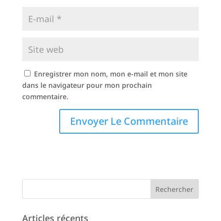
Enregistrer mon nom, mon e-mail et mon site
dans le navigateur pour mon prochain
commentaire.
Articles récents