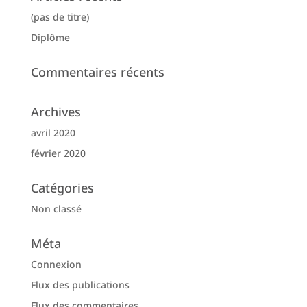
(pas de titre)
Diplôme
Commentaires récents
Archives
avril 2020
février 2020
Catégories
Non classé
Méta
Connexion
Flux des publications
Flux des commentaires