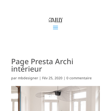
Page Presta Archi
intérieur
par
mbdesigner
|
Fév 25, 2020
|
0 commentaire