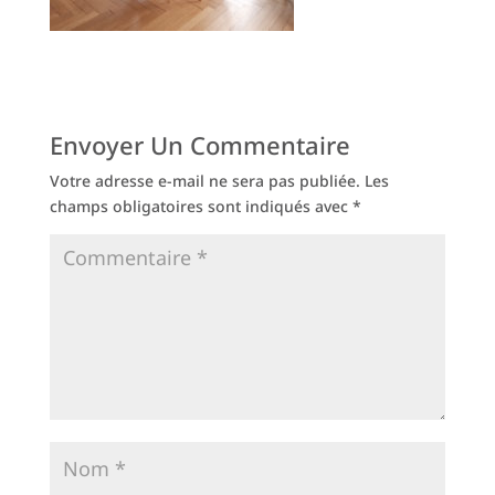
Envoyer Un Commentaire
Votre adresse e-mail ne sera pas publiée.
Les
champs obligatoires sont indiqués avec
*