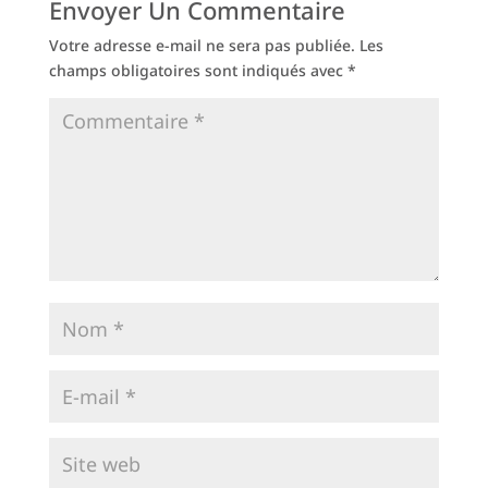
Envoyer Un Commentaire
Votre adresse e-mail ne sera pas publiée.
Les
champs obligatoires sont indiqués avec
*