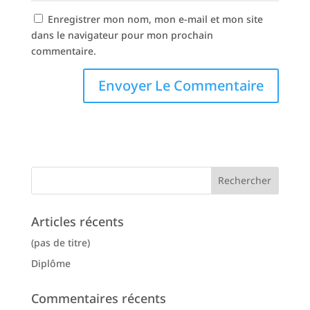
Enregistrer mon nom, mon e-mail et mon site
dans le navigateur pour mon prochain
commentaire.
Articles récents
(pas de titre)
Diplôme
Commentaires récents