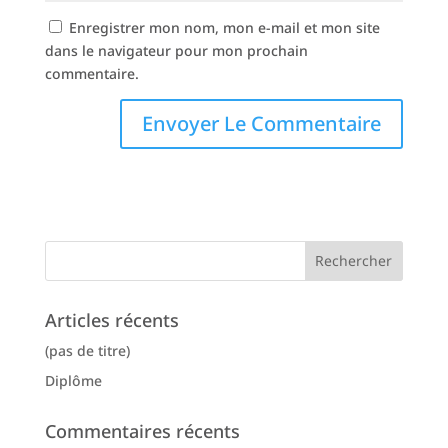
Enregistrer mon nom, mon e-mail et mon site
dans le navigateur pour mon prochain
commentaire.
Articles récents
(pas de titre)
Diplôme
Commentaires récents