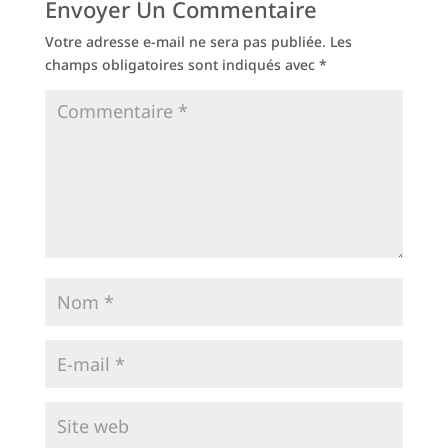
Envoyer Un Commentaire
Votre adresse e-mail ne sera pas publiée.
Les
champs obligatoires sont indiqués avec
*